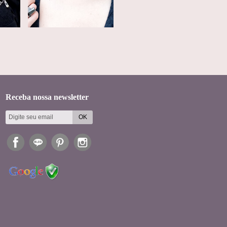
Receba nossa newsletter