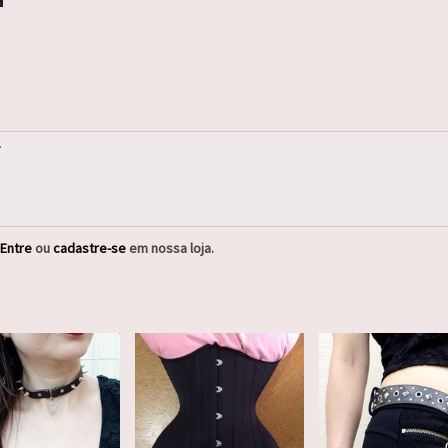
Entre
ou
cadastre-se
em nossa loja.